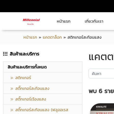
หน้าแรก
เกี่ยวกับเรา
หน้าแรก
»
แคตตาล็อก
»
สติกเกอร์สะท้อนแสง
แคตตา
สินค้าและบริการ
สินค้าและบริการทั้งหมด
สติกเกอร์
สติ๊กเกอร์สะท้อนแสง
พบ
6
ราย
สติ๊กเกอร์เรืองแสง
สติ๊กเกอร์สะท้อนแสง (ฟลูออเรส