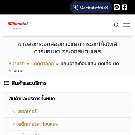
02-866-9934
ขายส่งกระจกส่องทางแยก กระจกโค้งโพลี
คาร์บอเนต กระจกสแตนเลส
หน้าแรก
»
แคตตาล็อก
»
แถบผ้าสะท้อนแสง ติดเสื้อ ติด
กางเกง
สินค้าและบริการ
สินค้าและบริการทั้งหมด
สติกเกอร์
สติ๊กเกอร์สะท้อนแสง